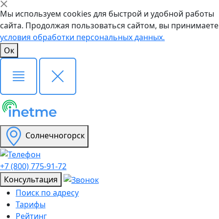
Мы используем cookies для быстрой и удобной работы
сайта. Продолжая пользоваться сайтом, вы принимаете
условия обработки персональных данных.
Ок
Солнечногорск
+7 (800) 775-91-72
Консультация
Поиск по адресу
Тарифы
Рейтинг