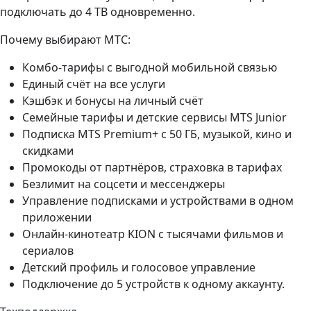
подключать до 4 ТВ одновременно.
Почему выбирают МТС:
Комбо-тарифы с выгодной мобильной связью
Единый счёт на все услуги
Кэшбэк и бонусы на личный счёт
Семейные тарифы и детские сервисы MTS Junior
Подписка MTS Premium+ с 50 ГБ, музыкой, кино и
скидками
Промокоды от партнёров, страховка в тарифах
Безлимит на соцсети и мессенджеры
Управление подписками и устройствами в одном
приложении
Онлайн-кинотеатр KION с тысячами фильмов и
сериалов
Детский профиль и голосовое управление
Подключение до 5 устройств к одному аккаунту.