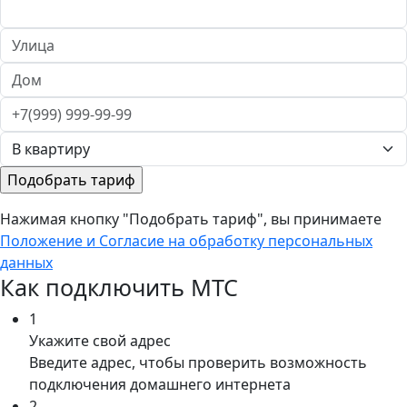
Нажимая кнопку "Подобрать тариф", вы принимаете
Положение и Согласие на обработку персональных
данных
Как подключить МТС
1
Укажите свой адрес
Введите адрес, чтобы проверить возможность
подключения домашнего интернета
2