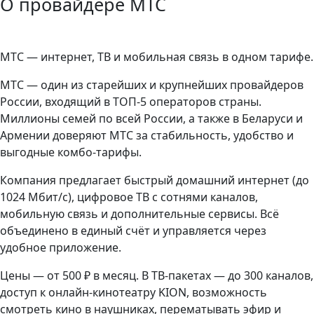
О провайдере МТС
МТС — интернет, ТВ и мобильная связь в одном тарифе.
МТС — один из старейших и крупнейших провайдеров
России, входящий в ТОП-5 операторов страны.
Миллионы семей по всей России, а также в Беларуси и
Армении доверяют МТС за стабильность, удобство и
выгодные комбо-тарифы.
Компания предлагает быстрый домашний интернет (до
1024 Мбит/с), цифровое ТВ с сотнями каналов,
мобильную связь и дополнительные сервисы. Всё
объединено в единый счёт и управляется через
удобное приложение.
Цены — от 500 ₽ в месяц. В ТВ-пакетах — до 300 каналов,
доступ к онлайн-кинотеатру KION, возможность
смотреть кино в наушниках, перематывать эфир и