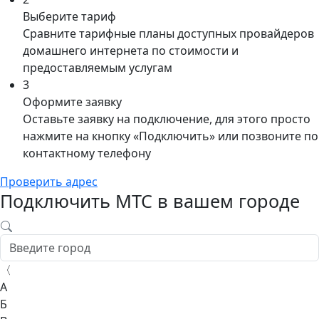
Выберите тариф
Сравните тарифные планы доступных провайдеров
домашнего интернета по стоимости и
предоставляемым услугам
3
Оформите заявку
Оставьте заявку на подключение, для этого просто
нажмите на кнопку «Подключить» или позвоните по
контактному телефону
Проверить адрес
Подключить МТС в вашем городе
〈
А
Б