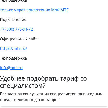
Техподдержка
только через приложение Мой МТС
Подключение
+7 (800) 775-91-72
Официальный сайт
https://mts.ru/
Техподдержка
info@mts.ru
Удобнее подобрать тариф со
специалистом?
Бесплатная консультация специалистов по выгодным
предложениям под ваш запрос