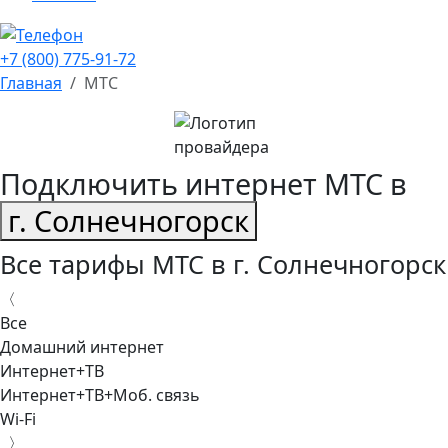
+7 (800) 775-91-72
Главная
МТС
Подключить интернет МТС в
г. Солнечногорск
Все тарифы МТС в г. Солнечногорск
〈
Все
Домашний интернет
Интернет+ТВ
Интернет+ТВ+Моб. связь
Wi-Fi
〉