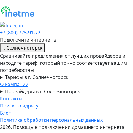
+7 (800) 775-91-72
Подключите интернет в
г. Солнечногорск
Сравнивайте предложения от лучших провайдеров и
находите тариф, который точно соответствует вашим
потребностям
Тарифы в г. Солнечногорск
О компании
Провайдеры в г. Солнечногорск
Контакты
Поиск по адресу
Блог
Политика обработки персональных данных
2026. Помощь в подключении домашнего интернета