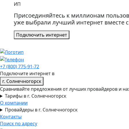
ИП
Присоединяйтесь к миллионам пользов
уже выбрали лучший интернет вместе 
Подключить интернет
+7 (800) 775-91-72
Подключите интернет в
г. Солнечногорск
Сравнивайте предложения от лучших провайдеров и на
Тарифы в г. Солнечногорск
О компании
Провайдеры в г. Солнечногорск
Контакты
Поиск по адресу