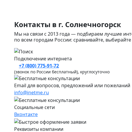
Контакты в г. Солнечногорск
Мы на связи с 2013 года — подбираем лучшие ин
по всем городам России: сравнивайте, выбирайте
Подключение интернета
+7 (800) 775-91-72
(звонок по России бесплатный), круглосуточно
Email для вопросов, предложений или пожеланий
info@inetme.ru
Социальные сети
Вконтакте
Реквизиты компании