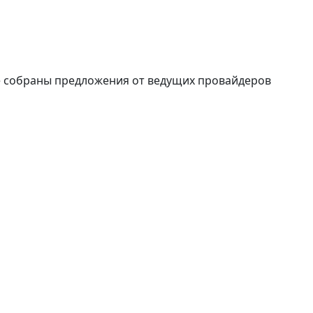
е собраны предложения от ведущих провайдеров