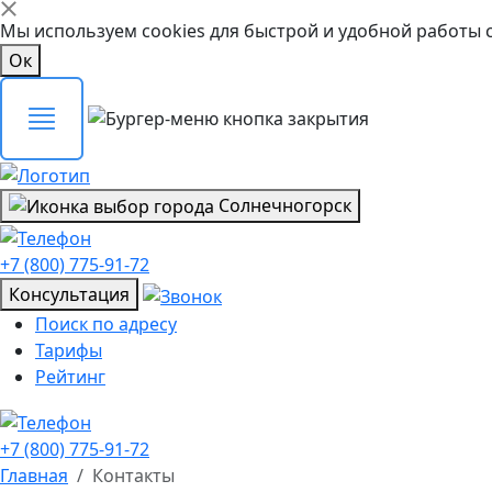
Мы используем cookies для быстрой и удобной работы 
Ок
Солнечногорск
+7 (800) 775-91-72
Консультация
Поиск по адресу
Тарифы
Рейтинг
+7 (800) 775-91-72
Главная
Контакты