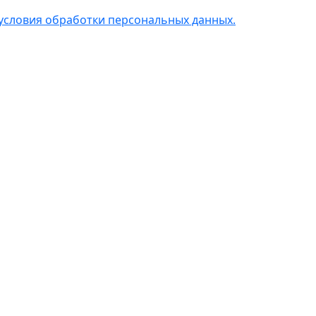
условия обработки персональных данных.