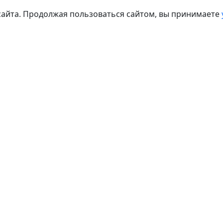
сайта. Продолжая пользоваться сайтом, вы принимаете