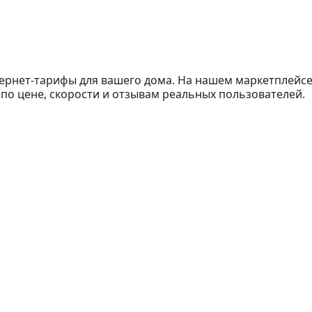
тернет-тарифы для вашего дома. На нашем маркетплейс
 по цене, скорости и отзывам реальных пользователей.