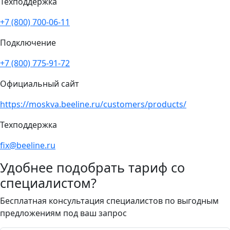
Техподдержка
+7 (800) 700-06-11
Подключение
+7 (800) 775-91-72
Официальный сайт
https://moskva.beeline.ru/customers/products/
Техподдержка
fix@beeline.ru
Удобнее подобрать тариф со
специалистом?
Бесплатная консультация специалистов по выгодным
предложениям под ваш запрос