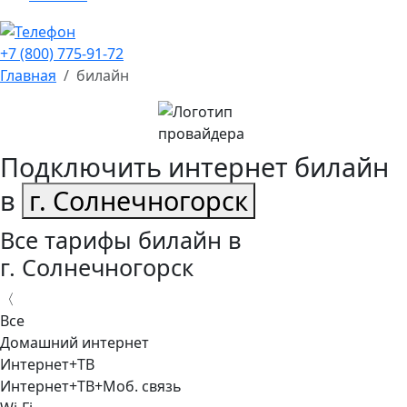
+7 (800) 775-91-72
Главная
билайн
Подключить интернет билайн
в
г. Солнечногорск
Все тарифы билайн в
г. Солнечногорск
〈
Все
Домашний интернет
Интернет+ТВ
Интернет+ТВ+Моб. связь