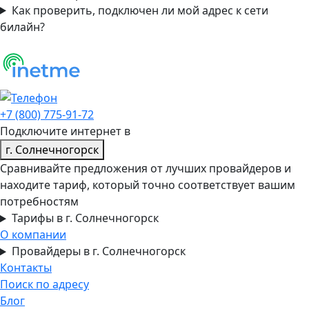
Как проверить, подключен ли мой адрес к сети
билайн?
+7 (800) 775-91-72
Подключите интернет в
г. Солнечногорск
Сравнивайте предложения от лучших провайдеров и
находите тариф, который точно соответствует вашим
потребностям
Тарифы в г. Солнечногорск
О компании
Провайдеры в г. Солнечногорск
Контакты
Поиск по адресу
Блог