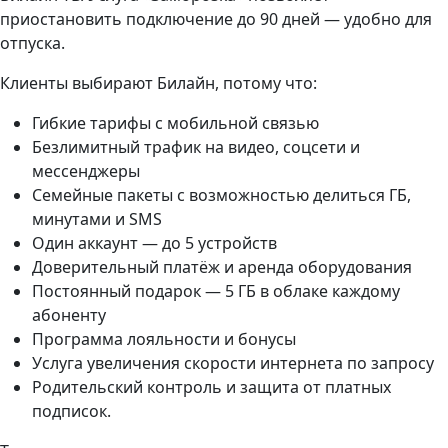
приостановить подключение до 90 дней — удобно для
отпуска.
Клиенты выбирают Билайн, потому что:
Гибкие тарифы с мобильной связью
Безлимитный трафик на видео, соцсети и
мессенджеры
Семейные пакеты с возможностью делиться ГБ,
минутами и SMS
Один аккаунт — до 5 устройств
Доверительный платёж и аренда оборудования
Постоянный подарок — 5 ГБ в облаке каждому
абоненту
Программа лояльности и бонусы
Услуга увеличения скорости интернета по запросу
Родительский контроль и защита от платных
подписок.