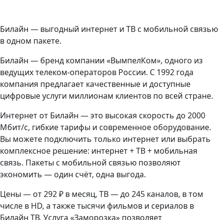
Билайн — выгодный интернет и ТВ с мобильной связью
в одном пакете.
Билайн — бренд компании «ВымпелКом», одного из
ведущих телеком-операторов России. С 1992 года
компания предлагает качественные и доступные
цифровые услуги миллионам клиентов по всей стране.
Интернет от Билайн — это высокая скорость до 2000
Мбит/с, гибкие тарифы и современное оборудование.
Вы можете подключить только интернет или выбрать
комплексное решение: интернет + ТВ + мобильная
связь. Пакеты с мобильной связью позволяют
экономить — один счёт, одна выгода.
Цены — от 292 ₽ в месяц, ТВ — до 245 каналов, в том
числе в HD, а также тысячи фильмов и сериалов в
Билайн ТВ. Услуга «Заморозка» позволяет