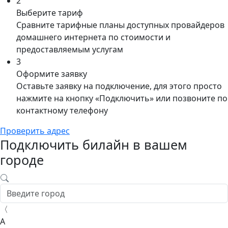
2
Выберите тариф
Сравните тарифные планы доступных провайдеров
домашнего интернета по стоимости и
предоставляемым услугам
3
Оформите заявку
Оставьте заявку на подключение, для этого просто
нажмите на кнопку «Подключить» или позвоните по
контактному телефону
Проверить адрес
Подключить билайн в вашем
городе
〈
А