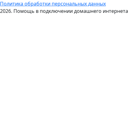
Политика обработки персональных данных
2026. Помощь в подключении домашнего интернета