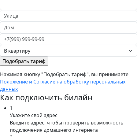
Нажимая кнопку "Подобрать тариф", вы принимаете
Положение и Согласие на обработку персональных
данных
Как подключить билайн
1
Укажите свой адрес
Введите адрес, чтобы проверить возможность
подключения домашнего интернета