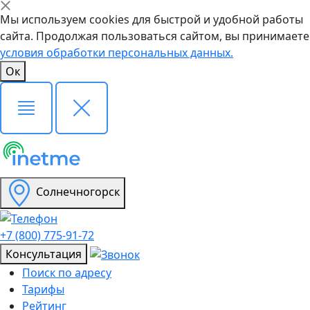
Мы используем cookies для быстрой и удобной работы
сайта. Продолжая пользоваться сайтом, вы принимаете
условия обработки персональных данных.
Ок
Солнечногорск
+7 (800) 775-91-72
Консультация
Поиск по адресу
Тарифы
Рейтинг