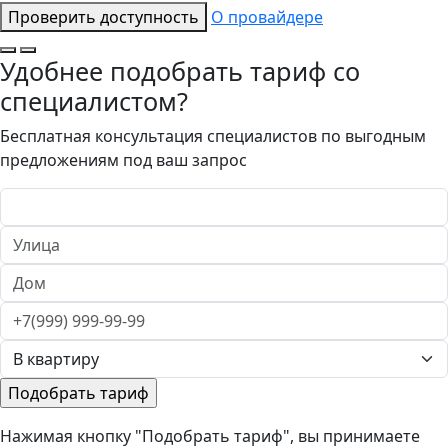
Проверить доступность
О провайдере
Удобнее подобрать тариф со
специалистом?
Бесплатная консультация специалистов по выгодным
предложениям под ваш запрос
Нажимая кнопку "Подобрать тариф", вы принимаете