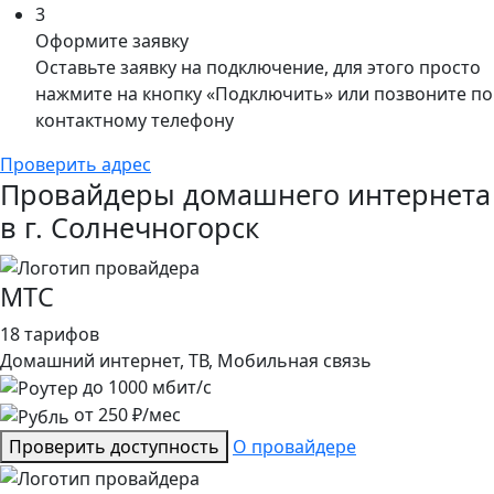
3
Оформите заявку
Оставьте заявку на подключение, для этого просто
нажмите на кнопку «Подключить» или позвоните по
контактному телефону
Проверить адрес
Провайдеры домашнего интернета
в г. Солнечногорск
МТС
18 тарифов
Домашний интернет, ТВ, Мобильная связь
до
1000
мбит/с
от
250
₽/мес
Проверить доступность
О провайдере