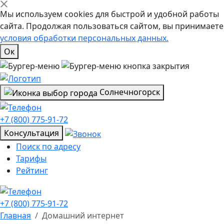
Мы используем cookies для быстрой и удобной работы
сайта. Продолжая пользоваться сайтом, вы принимаете
условия обработки персональных данных.
Ок
Солнечногорск
+7 (800) 775-91-72
Консультация
Поиск по адресу
Тарифы
Рейтинг
+7 (800) 775-91-72
Главная
Домашний интернет