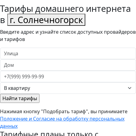
Тарифы домашнего интернета
в
г. Солнечногорск
Введите адрес и узнайте список доступных провайдеров
и тарифов
Нажимая кнопку "Подобрать тариф", вы принимаете
Положение и Согласие на обработку персональных
данных
Тарифные планы только с