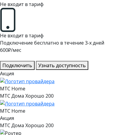
Не входит в тариф
Не входит в тариф
Подключение
бесплатно
в течение
3
-х дней
600
₽/мес
Подключить
Узнать доступность
Акция
МТС Home
МТС Дома Хорошо 200
МТС Home
Акция
МТС Дома Хорошо 200