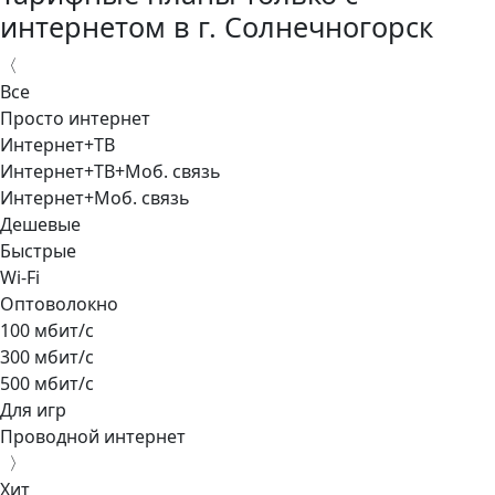
интернетом в г. Солнечногорск
〈
Все
Просто интернет
Интернет+ТВ
Интернет+ТВ+Моб. связь
Интернет+Моб. связь
Дешевые
Быстрые
Wi-Fi
Оптоволокно
100 мбит/с
300 мбит/с
500 мбит/с
Для игр
Проводной интернет
〉
Хит