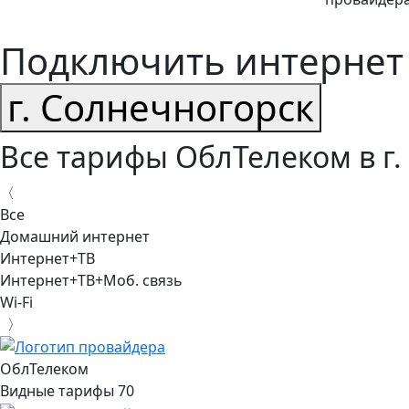
Подключить интернет
г. Солнечногорск
Все тарифы ОблТелеком в г.
〈
Все
Домашний интернет
Интернет+ТВ
Интернет+ТВ+Моб. связь
Wi-Fi
〉
ОблТелеком
Видные тарифы 70