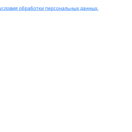
условия обработки персональных данных.