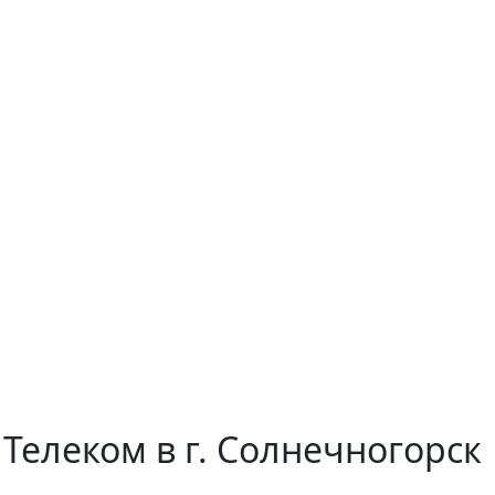
елеком в г. Солнечногорск