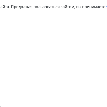
сайта. Продолжая пользоваться сайтом, вы принимаете