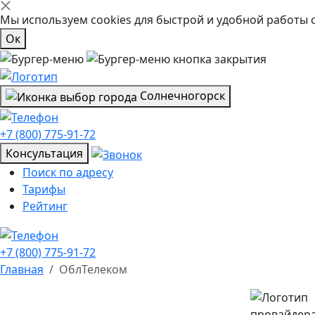
Мы используем cookies для быстрой и удобной работы 
Ок
Солнечногорск
+7 (800) 775-91-72
Консультация
Поиск по адресу
Тарифы
Рейтинг
+7 (800) 775-91-72
Главная
ОблТелеком