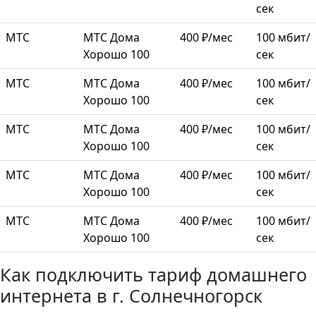
сек
МТС
МТС Дома
400 ₽/мес
100 мбит/
Хорошо 100
сек
МТС
МТС Дома
400 ₽/мес
100 мбит/
Хорошо 100
сек
МТС
МТС Дома
400 ₽/мес
100 мбит/
Хорошо 100
сек
МТС
МТС Дома
400 ₽/мес
100 мбит/
Хорошо 100
сек
МТС
МТС Дома
400 ₽/мес
100 мбит/
Хорошо 100
сек
Как подключить тариф домашнего
интернета в г. Солнечногорск