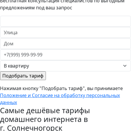
Бесплатная консультация специалистов по выгодным
предложениям под ваш запрос
Нажимая кнопку "Подобрать тариф", вы принимаете
Положение и Согласие на обработку персональных
данных
Самые дешёвые тарифы
домашнего интернета в
г. Солнечногорск