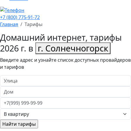
+7 (800) 775-91-72
Главная
Тарифы
Домашний интернет, тарифы
2026 г. в
г. Солнечногорск
Введите адрес и узнайте список доступных провайдеров
и тарифов