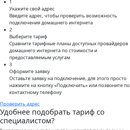
1
Укажите свой адрес
Введите адрес, чтобы проверить возможность
подключения домашнего интернета
2
Выберите тариф
Сравните тарифные планы доступных провайдеров
домашнего интернета по стоимости и
предоставляемым услугам
3
Оформите заявку
Оставьте заявку на подключение, для этого просто
нажмите на кнопку «Подключить» или позвоните по
контактному телефону
Проверить адрес
Удобнее подобрать тариф со
специалистом?