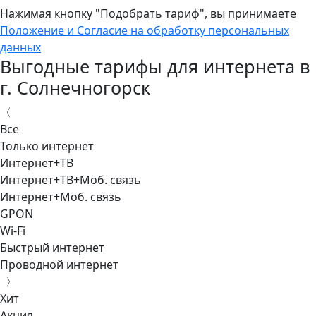
Нажимая кнопку "Подобрать тариф", вы принимаете
Положение и Согласие на обработку персональных
данных
Выгодные тарифы для интернета в
г. Солнечногорск
〈
Все
Только интернет
Интернет+ТВ
Интернет+ТВ+Моб. связь
Интернет+Моб. связь
GPON
Wi-Fi
Быстрый интернет
Проводной интернет
〉
Хит
Акция