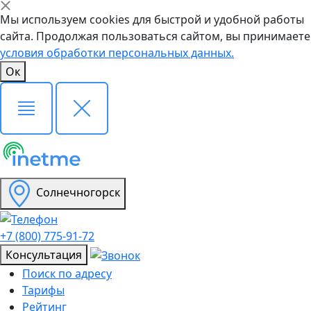
Мы используем cookies для быстрой и удобной работы
сайта. Продолжая пользоваться сайтом, вы принимаете
условия обработки персональных данных.
Ок
Солнечногорск
+7 (800) 775-91-72
Консультация
Поиск по адресу
Тарифы
Рейтинг