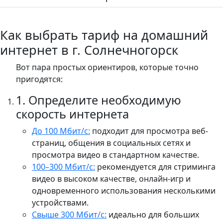
Как выбрать тариф на домашний
интернет в г. Солнечногорск
Вот пара простых ориентиров, которые точно
пригодятся:
1. Определите необходимую
скорость интернета
До 100 Мбит/с:
подходит для просмотра веб-
страниц, общения в социальных сетях и
просмотра видео в стандартном качестве.
100–300 Мбит/с:
рекомендуется для стриминга
видео в высоком качестве, онлайн-игр и
одновременного использования несколькими
устройствами.​
Свыше 300 Мбит/с:
идеально для больших