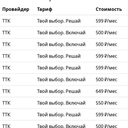
Провайдер
Тариф
Стоимость
ТТК
Твой выбор. Решай
599 ₽/мес
ТТК
Твой выбор. Включай
500 ₽/мес
ТТК
Твой выбор. Включай
500 ₽/мес
ТТК
Твой выбор. Решай
599 ₽/мес
ТТК
Твой выбор. Решай
599 ₽/мес
ТТК
Твой выбор. Включай
500 ₽/мес
ТТК
Твой выбор. Решай
649 ₽/мес
ТТК
Твой выбор. Включай
550 ₽/мес
ТТК
Твой выбор. Решай
599 ₽/мес
ТТК
Твой выбор. Включай
500 ₽/мес