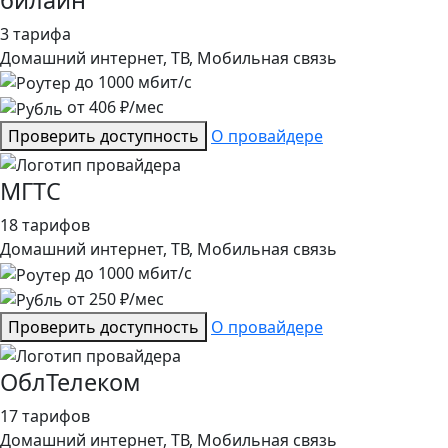
3 тарифа
Домашний интернет, ТВ, Мобильная связь
до
1000
мбит/с
от
406
₽/мес
Проверить доступность
О провайдере
МГТС
18 тарифов
Домашний интернет, ТВ, Мобильная связь
до
1000
мбит/с
от
250
₽/мес
Проверить доступность
О провайдере
ОблТелеком
17 тарифов
Домашний интернет, ТВ, Мобильная связь