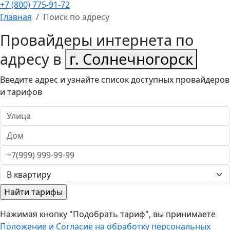
+7 (800) 775-91-72
Главная
Поиск по адресу
Провайдеры интернета по
адресу в
г. Солнечногорск
Введите адрес и узнайте список доступных провайдеров
и тарифов
Нажимая кнопку "Подобрать тариф", вы принимаете
Положение и Согласие на обработку персональных