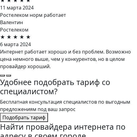
★
★
★
★
★
11 марта 2024
Ростелеком норм работает
Валентин
Ростелеком
★
★
★
★
★
6 марта 2024
Интернет работает хорошо и без проблем. Возможно
цена немного выше, чем у конкурентов, но в целом
провайдер хороший.
Удобнее подобрать тариф со
специалистом?
Бесплатная консультация специалистов по выгодным
предложениям под ваш запрос
Подобрать тариф
Найти провайдера интернета по
адресу в своем городе