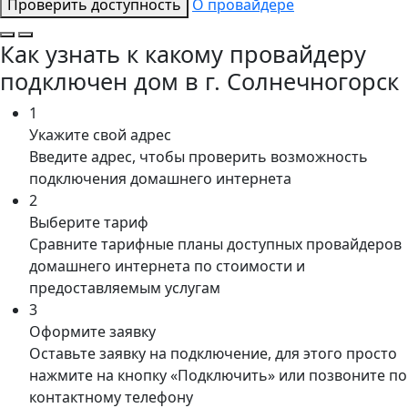
Проверить доступность
О провайдере
Как узнать к какому провайдеру
подключен дом в г. Солнечногорск
1
Укажите свой адрес
Введите адрес, чтобы проверить возможность
подключения домашнего интернета
2
Выберите тариф
Сравните тарифные планы доступных провайдеров
домашнего интернета по стоимости и
предоставляемым услугам
3
Оформите заявку
Оставьте заявку на подключение, для этого просто
нажмите на кнопку «Подключить» или позвоните по
контактному телефону