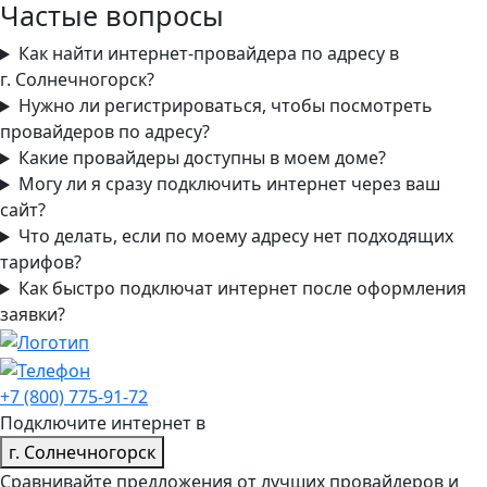
Частые вопросы
Как найти интернет-провайдера по адресу в
г. Солнечногорск?
Нужно ли регистрироваться, чтобы посмотреть
провайдеров по адресу?
Какие провайдеры доступны в моем доме?
Могу ли я сразу подключить интернет через ваш
сайт?
Что делать, если по моему адресу нет подходящих
тарифов?
Как быстро подключат интернет после оформления
заявки?
+7 (800) 775-91-72
Подключите интернет в
г. Солнечногорск
Сравнивайте предложения от лучших провайдеров и