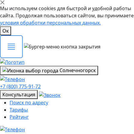
Мы используем cookies для быстрой и удобной работы
сайта. Продолжая пользоваться сайтом, вы принимаете
условия обработки персональных данных.
Ок
Солнечногорск
+7 (800) 775-91-72
Консультация
Поиск по адресу
Тарифы
Рейтинг